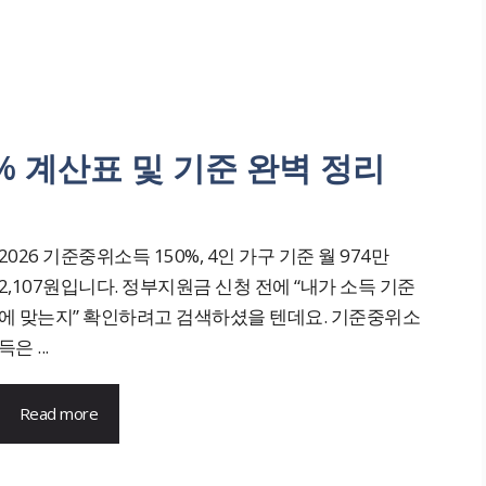
0% 계산표 및 기준 완벽 정리
2026 기준중위소득 150%, 4인 가구 기준 월 974만
2,107원입니다. 정부지원금 신청 전에 “내가 소득 기준
에 맞는지” 확인하려고 검색하셨을 텐데요. 기준중위소
득은 ...
Read more