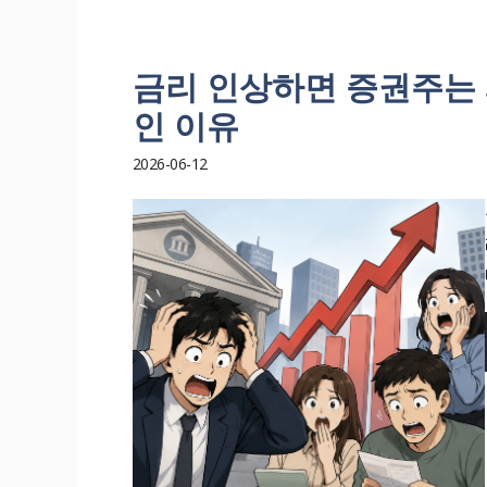
금리 인상하면 증권주는 
인 이유
2026-06-12