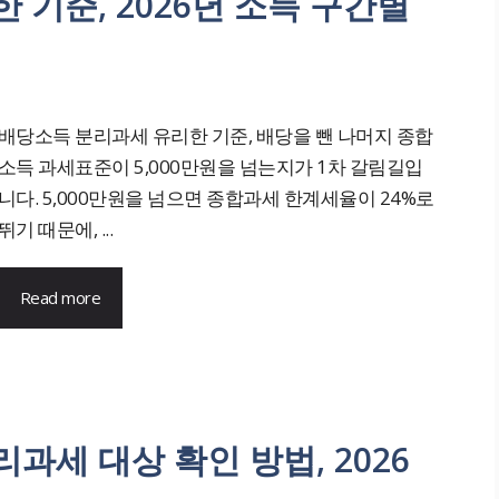
기준, 2026년 소득 구간별
배당소득 분리과세 유리한 기준, 배당을 뺀 나머지 종합
소득 과세표준이 5,000만원을 넘는지가 1차 갈림길입
니다. 5,000만원을 넘으면 종합과세 한계세율이 24%로
뛰기 때문에, ...
Read more
세 대상 확인 방법, 2026