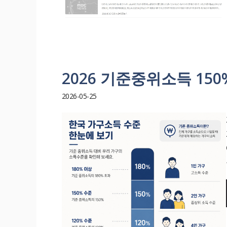
2026 기준중위소득 15
2026-05-25