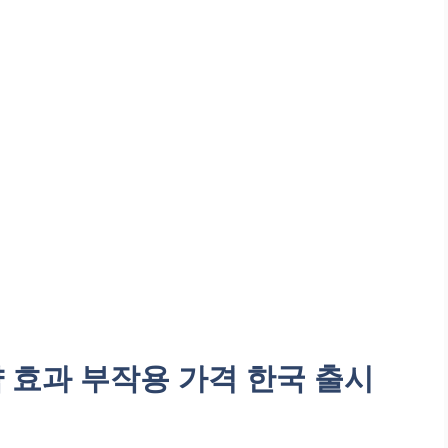
 효과 부작용 가격 한국 출시