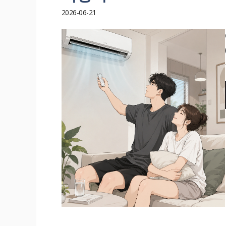
2026-06-21