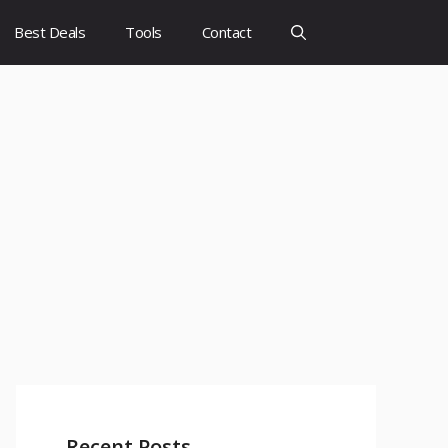
Best Deals
Tools
Contact
Recent Posts