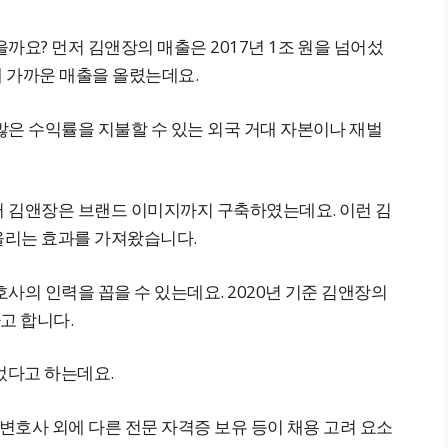
까요? 먼저 김앤장의 매출은 2017년 1조 원을 넘어섰
원에 가까운 매출을 올렸는데요.
많은 수익률을 지불할 수 있는 외국 거대 자본이나 재벌
 김앤장은 브랜드 이미지까지 구축하였는데요. 이런 김
올리는 효과를 가져왔습니다.
사의 인력을 꼽을 수 있는데요. 2020년 기준 김앤장의
고 합니다.
었다고 하는데요.
 변호사 외에 다른 전문 자격증 보유 등이 채용 고려 요소