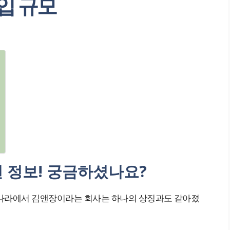
입 규모
련 정보! 궁금하셨나요?
리나라에서 김앤장이라는 회사는 하나의 상징과도 같아졌