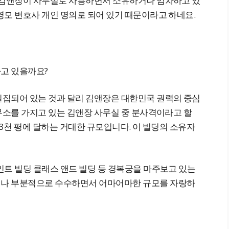
 김앤장이 사무실로 사용하면서 소유하거나 임차하고 있
영모 변호사 개인 명의로 되어 있기 때문이라고 하네요.
고 있을까요?
집되어 있는 것과 달리 김앤장은 대한민국 권력의 중심
무소를 가지고 있는 김앤장 사무실 중 분사격이라고 할
시 3천 평에 달하는 거대한 규모입니다. 이 빌딩의 소유자
인트 빌딩 클래스 앤드 빌딩 등 경복궁을 마주보고 있는
나 부분적으로 수수하면서 어마어마한 규모를 자랑하