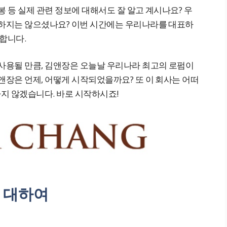
봉 등 실제 관련 정보에 대해서도 잘 알고 계시나요? 우
금하지는 않으셨나요? 이번 시간에는 우리나라를 대표하
합니다.
 사용될 만큼, 김앤장은 오늘날 우리나라 최고의 로펌이
앤장은 언제, 어떻게 시작되었을까요? 또 이 회사는 어떠
하지 않겠습니다. 바로 시작하시죠!
 대하여