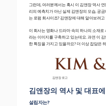
그런데, 여러분께서는 혹시 이 김앤장 역사 연
리의 예측치가 아닌 실제 김앤장의 모습, 궁
는 로펌 회사이죠? 김앤장에 대해 알아보려고 
이 회사는 영화나 드라마 속의 하나의 소재로
라는 이미지를 구축하고 있는데요. 과연 이 김
한 특징을 가지고 있을까요? 더 이상 잡담은 
김앤장 로고
김앤장의 역사 및 대표에
설립자는?