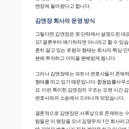
앤장에 들어왔다고 합니다.
김앤장 회사의 운영 방식
그렇다면 김앤장은 윗 단락에서 설명드린 대
요? 결론부터 얘기하자면 아니라고 할 수 있습
흔히 알고 있는 로펌의 형태는 회사의 핵심 
분에 투자하고 이익을 분배받게 됩니다.
그러나 김앤장에는 파트너 변호사들이 존재하
형태를 띠고 있기 때문입니다. 합동법률사무소
요. 이런 특이한 김앤장의 구조는 오랜 시간 
변호사와의 소송에서 드러나게 되었습니다.
결론적으로 김앤장은 서류상으로 존재하는 수많
람들은 이 맹장을 오너 김명무의 1인 회사라고