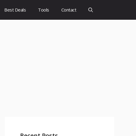
Best Deals
Tools
Contact
Recent Posts