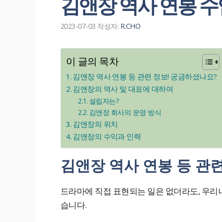
김앤장 역사 연봉 수
2023-07-03
작성자:
R.CHO
이 글의 목차
김앤장 역사 연봉 등 관련 정보! 궁금하셨나요?
김앤장의 역사 및 대표에 대하여
설립자는?
김앤장 회사의 운영 방식
김앤장의 위치
김앤장의 수익과 인력
김앤장 역사 연봉 등 관
드라마에 직접 표현되는 일은 없더라도, 우
습니다.