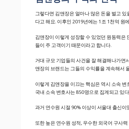
그렇다면 김앤장은 얼마나 많은 돈을 벌고 있을
다고 해요. 이후인 2019년에는 1조 1천억 
김앤장이 이렇게 성장할 수 있었던 원동력은 
들이 주 고객이기 때문이라고 합니다.
거대 규모 기업들의 사건을 잘 해결해나가면서
앤장의 브랜드는 그들의 수익률을 계속해서 
이렇게 김앤장을 이끄는 핵심은 역시 소속 변호
국내 소속 변호사는 850명으로 집계되고 있다
과거 연수원 시절 90% 이상이 서울대 출신이
또한 높은 연수원 성적, 우수한 외국어 구사력