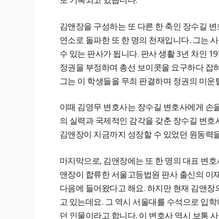
김앤장을 구성하는 또 다른 한 축인 장수길 변
연소로 돌파한 또 한 명의 천재입니다. 그는 
수 있는 판사가 됩니다. 판사 생활 3년 차인 
정권을 부정하며 총선 보이콧을 요구하다 잡
그는 이 학생들을 무죄 판결하며 정권의 미운
이때 김영무 변호사는 장수길 변호사에게 손을
의 실력과 국제적인 감각을 갖춘 장수길 변호
김앤장이 지금까지 성장할 수 있었던 원동력을
마지막으로, 김앤장에는 또 한 명의 대표 변호
앤장이 합류한 서울고등법원 판사 출신의 이
다음에 들어왔다고 해요. 하지만 현재 김앤장
고 있는데요. 그 역시 서울대를 수석으로 입학
던 인물이라고 합니다. 이 변호사 역시 보통 