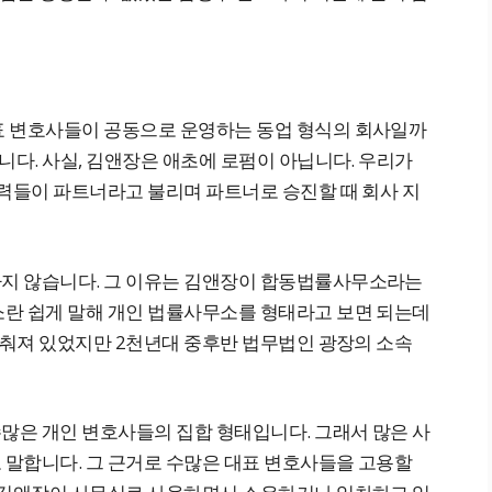
표 변호사들이 공동으로 운영하는 동업 형식의 회사일까
니다. 사실, 김앤장은 애초에 로펌이 아닙니다. 우리가
인력들이 파트너라고 불리며 파트너로 승진할 때 회사 지
지 않습니다. 그 이유는 김앤장이 합동법률사무소라는
란 쉽게 말해 개인 법률사무소를 형태라고 보면 되는데
감춰져 있었지만 2천년대 중후반 법무법인 광장의 소속
은 개인 변호사들의 집합 형태입니다. 그래서 많은 사
 말합니다. 그 근거로 수많은 대표 변호사들을 고용할