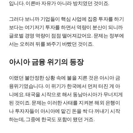
입니다. 이른바 자유가 아니라 방치였던 것이죠.
그러다 보니까 기업들이 핵심 사업에 집중 투자를 하기
보다는 여기저기 투자를 하면서 역량이 분산이 되니까
글로벌 경영 역량이 점점 떨어져갔어요. 문제는 정부에
서는 오히려 뒤를 봐주기 바빴던 것이죠.
아시아 금융 위기의 등장
이랬던 불안정한 상황 속에 불을 지른 것은 아시아 금
융위기였습니다. 이 위기가 한국에서 먼저 터진 게 아
니에요. 태국을 시작으로 해서 동남아시아가 무너지게
된 것이죠. 문제는 이러한 사태를 지켜본 해외 은행이
나 투자자들이 아시아에 맡긴 돈을 싹 다 꺼내기 시작
하는데, 그중에 한국도 포함이 됐던 거죠.