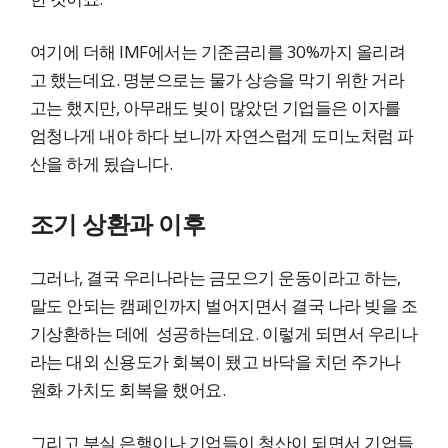
여기에 더해 IMF에서는 기준금리를 30%까지 올리려
고 했는데요. 명분으로는 물가 상승을 막기 위한 거라
고는 했지만, 아무래도 빚이 많았던 기업들은 이자를
엄청나게 내야 하다 보니까 자연스럽게 도미노처럼 파
산을 하게 됬습니다.
조기 상환과 이후
그러나, 결국 우리나라는 금모으기 운동이라고 하는,
말도 안되는 캠페인까지 벌어지면서 결국 나라 빚을 조
기상환하는 데에 성공하는데요. 이렇게 되면서 우리나
라는 대외 신용도가 회복이 됐고 바닥을 치던 주가나
원화 가치도 회복을 했어요.
그리고 부실 은행이나 기업들이 청산이 되면서 기업들