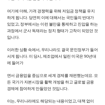
여기에 더해, 가격 경쟁력을 위해 저임금 정책을 유지
하게 됩니다. 당연히 이에 대해서는 국민들의 반대가
있었고, 정부에서는 이런 불만을 통제하고 진압을 하는
과정에서 군사 독재라는 정치 형태가 고착이 되었던 것
입니다.
이러한 상황 속에서, 우리나라도 결국 문민정부가 들어
서게 됩니다. 이 당시, 제조업에서 밀린 미국은 90년대
에 들어가
면서 금융업을 중심으로 세계 경제를 재편했는데요. 모
든 국가가 자본시장을 활짝 개방을 하고 글로벌 금융
경제에 참여하게 만들었던 것입니다.
이는, 우리나라에도 해당되는 내용이었고, 대책 없이