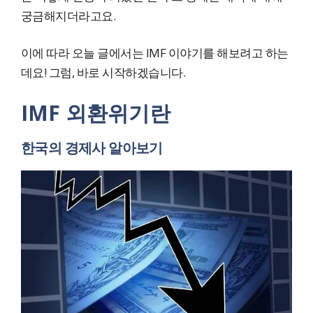
궁금해지더라고요.
이에 따라 오늘 글에서는 IMF 이야기를 해보려고 하는
데요! 그럼, 바로 시작하겠습니다.
IMF 외환위기란
한국의 경제사 알아보기