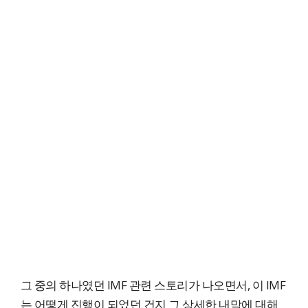
그 중의 하나였던 IMF 관련 스토리가 나오면서, 이 IMF
는 어떻게 진행이 되었던 건지 그 상세한 내막에 대해