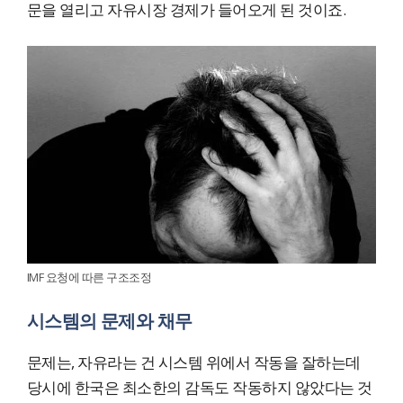
문을 열리고 자유시장 경제가 들어오게 된 것이죠.
IMF 요청에 따른 구조조정
시스템의 문제와 채무
문제는, 자유라는 건 시스템 위에서 작동을 잘하는데
당시에 한국은 최소한의 감독도 작동하지 않았다는 것