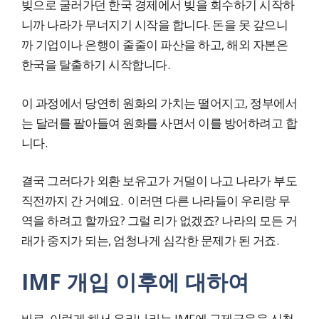
빚으로 굴러가던 한국 경제에서 빚을 회수하기 시작하
니까 나라가 무너지기 시작을 합니다. 돈을 못 갚으니
까 기업이나 은행이 줄줄이 파산을 하고, 해외 자본은
한국을 탈출하기 시작합니다.
이 과정에서 당연히 원화의 가치는 떨어지고, 정부에서
는 달러를 팔아들여 원화를 사면서 이를 방어하려고 합
니다.
결국 그러다가 외환 보유고가 거덜이 나고 나라가 부도
직전까지 간 거예요. 이러면 다른 나라들이 우리랑 무
역을 하려고 할까요? 그럴 리가 없겠죠? 나라의 모든 거
래가 중지가 되는, 엄청나게 심각한 문제가 된 거죠.
IMF 개입 이후에 대하여
바로, 이렇게 해서 우리나라는 IMF에 구제금융을 신청