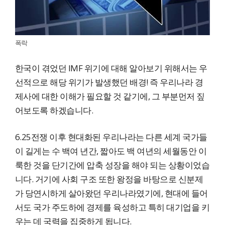
폭락
한국이 겪었던 IMF 위기에 대해 알아보기 위해서는 우
선적으로 해당 위기가 발생했던 배경! 즉 우리나라 경
제사에 대한 이해가 필요할 것 같기에, 그 부분먼저 짚
어보도록 하겠습니다.
6.25전쟁 이후 현대화된 우리나라는 다른 세계 국가들
이 길게는 수 백여 년간, 짧아도 백 여년의 세월동안 이
룩한 것을 단기간에 압축 성장을 해야 되는 상황이었습
니다. 거기에 사회 구조 또한 왕정을 바탕으로 신분제
가 당연시하게 살아왔던 우리나라였기에, 현대에 들어
서도 국가 주도하에 경제를 육성하고 특히 대기업을 키
우는 데 국력을 집중하게 됩니다.