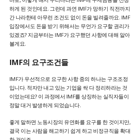
하게 된 것인데요. 그런데 과연 IMF가 망하기 직전까지
간 나라한테 아무런 조건도 없이 돈을 빌려줄까요. IMF
입장에서도 돈을 받기 위해서는 무언가 요구할 권리가
있겠죠? 지금부터는 IMF가 요구했던 사항에 대해 알아
볼게요.
IMF의 요구조건들
IMF가 우선적으로 요구한 사항 중의 하나는 구조조정
입니다. 적자만 내고 있는 기업을 싹 다 정리하라는 것
이었는데요? 이 과정에서 IMF를 상징하는 실직자들이
정말 대거 발생하게 되었습니다.
좋게 말하면 노동시장의 유연화를 요구를 한 것이지만,
결국 이는 사람을 해고하기 쉽게 하고 비정규직을 확대
한 것이죠.