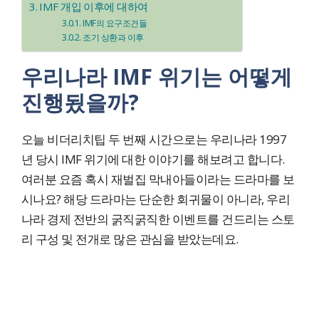
IMF 개입 이후에 대하여
IMF의 요구조건들
조기 상환과 이후
우리나라 IMF 위기는 어떻게
진행됬을까?
오늘 비더리치팁 두 번째 시간으로는 우리나라 1997
년 당시 IMF 위기에 대한 이야기를 해보려고 합니다.
여러분 요즘 혹시 재벌집 막내아들이라는 드라마를 보
시나요? 해당 드라마는 단순한 회귀물이 아니라, 우리
나라 경제 전반의 굵직굵직한 이벤트를 건드리는 스토
리 구성 및 전개로 많은 관심을 받았는데요.