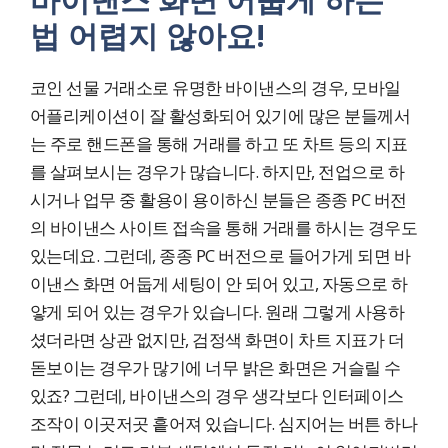
법 어렵지 않아요!
코인 선물 거래소로 유명한 바이낸스의 경우, 모바일
어플리케이션이 잘 활성화되어 있기에 많은 분들께서
는 주로 핸드폰을 통해 거래를 하고 또 차트 등의 지표
를 살펴보시는 경우가 많습니다. 하지만, 전업으로 하
시거나 업무 중 활용이 용이하신 분들은 종종 PC 버전
의 바이낸스 사이트 접속을 통해 거래를 하시는 경우도
있는데요. 그런데, 종종 PC 버전으로 들어가게 되면 바
이낸스 화면 어둡게 세팅이 안 되어 있고, 자동으로 하
얗게 되어 있는 경우가 있습니다. 원래 그렇게 사용하
셨더라면 상관 없지만, 검정색 화면이 차트 지표가 더
돋보이는 경우가 많기에 너무 밝은 화면은 거슬릴 수
있죠? 그런데, 바이낸스의 경우 생각보다 인터페이스
조작이 이곳저곳 흩어져 있습니다. 심지어는 버튼 하나