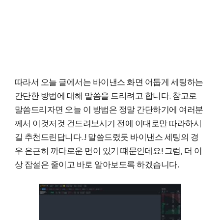
따라서 오늘 글에서는 바이낸스 화면 어둡게 세팅하는
간단한 방법에 대해 말씀을 드리려고 합니다. 참고로
말씀드리자면 오늘 이 방법은 정말 간단하기에 여러분
께서 이것저것 건드려보시기 전에 이대로만 따라하시
길 추천드린답니다..! 말씀드렸듯 바이낸스 세팅의 경
우 은근히 까다로운 면이 있기 떄문인데요! 그럼, 더 이
상 잡설은 줄이고 바로 알아보도록 하겠습니다.