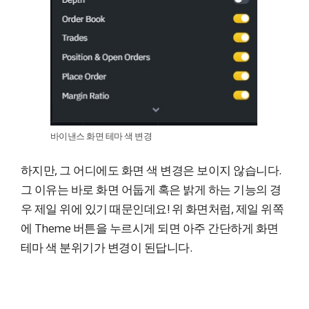
바이낸스 화면 테마 색 변경
하지만, 그 어디에도 화면 색 변경은 보이지 않습니다.
그 이유는 바로 화면 어둡게 혹은 밝게 하는 기능의 경
우 제일 위에 있기 때문인데요! 위 화면처럼, 제일 위쪽
에 Theme 버튼을 누르시게 되면 아주 간단하게 화면
테마 색 분위기가 변경이 된답니다.