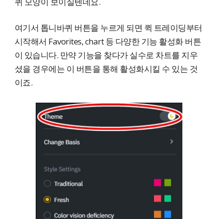
퀴 모양이 보이실텐데요.
여기서 톱니바퀴 버튼을 누르게 되면 퀵 트레이딩부터
시작해서 Favorites, chart 등 다양한 기능 활성화 버튼
이 있습니다. 만약 기능을 찾다가 실수로 차트를 지우
셨을 경우에는 이 버튼을 통해 활성화시킬 수 있는 것
이죠.