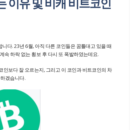
 이유 및 비캐 비트코인
다. 23년 6월, 아직 다른 코인들은 꿈틀대고 있을 때
 계속 하락 없는 횡보 후 다시 또 폭발하였는데요.
코인보다 잘 오르는지, 그리고 이 코인과 비트코인의 차
 하겠습니다.