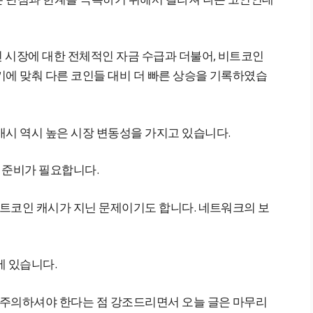
인 시장에 대한 전체적인 자금 수급과 더불어, 비트코인
기에 맞춰 다른 코인들 대비 더 빠른 상승을 기록하였습
캐시 역시 높은 시장 변동성을 가지고 있습니다.
한 준비가 필요합니다.
비트코인 캐시가 지닌 문제이기도 합니다. 네트워크의 보
에 있습니다.
상 주의하셔야 한다는 점 강조드리면서 오늘 글은 마무리