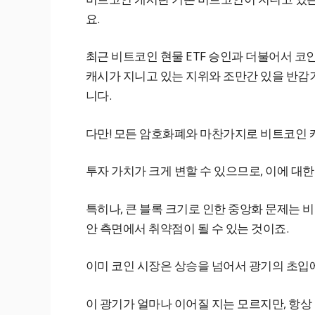
요.
최근 비트코인 현물 ETF 승인과 더불어서 코
캐시가 지니고 있는 지위와 조만간 있을 반감
니다.
다만! 모든 암호화폐와 마찬가지로 비트코인 
투자 가치가 크게 변할 수 있으므로, 이에 대
특히나, 큰 블록 크기로 인한 중앙화 문제는 
안 측면에서 취약점이 될 수 있는 것이죠.
이미 코인 시장은 상승을 넘어서 광기의 초입
이 광기가 얼마나 이어질 지는 모르지만, 항