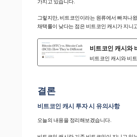
가지고 있습니다.
그렇지만, 비트코인이라는 원류에서 빠져나왔다
채택률이 낮다는 점은 비트코인 캐시가 지니고
비트코인 캐시와 
비트코인 캐시와 비트
결론
비트코인 캐시 투자 시 유의사항
오늘의 내용을 정리해보겠습니다.
비트코인 캐시란 기존 비트코인이 지니고 있는