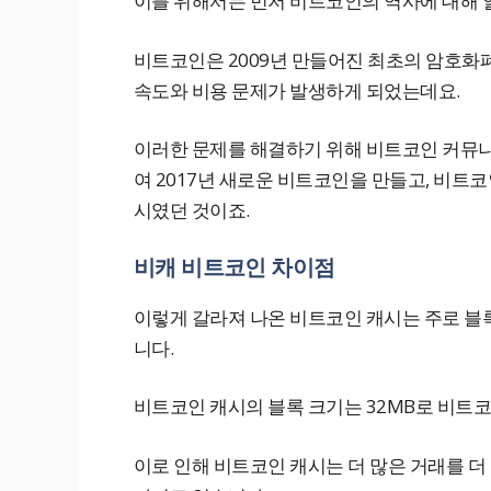
이를 위해서는 먼저 비트코인의 역사에 대해 
비트코인은 2009년 만들어진 최초의 암호화폐
속도와 비용 문제가 발생하게 되었는데요.
이러한 문제를 해결하기 위해 비트코인 커뮤
여 2017년 새로운 비트코인을 만들고, 비트
시였던 것이죠.
비캐 비트코인 차이점
이렇게 갈라져 나온 비트코인 캐시는 주로 블
니다.
비트코인 캐시의 블록 크기는 32MB로 비트코
이로 인해 비트코인 캐시는 더 많은 거래를 더