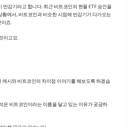
이 반감기라고 합니다. 최근 비트코인의 현물 ETF 승인을
상황에서, 비트코인과 비슷한 시점에 반감기가 다가오는
것이죠.
것이고요.
인 캐시와 비트코인의 차이점 이야기를 해보도록 하겠습
녀석은 비트코인이라는 이름을 달고 있는 이유가 궁금하