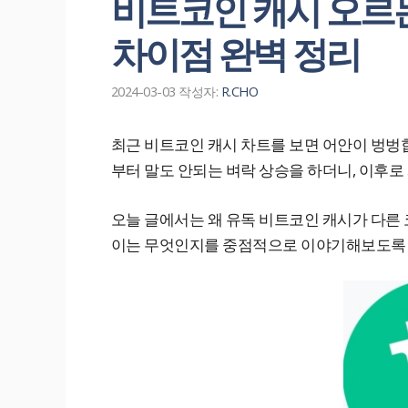
비트코인 캐시 오르는
차이점 완벽 정리
2024-03-03
작성자:
R.CHO
최근 비트코인 캐시 차트를 보면 어안이 벙벙합니
부터 말도 안되는 벼락 상승을 하더니, 이후로
오늘 글에서는 왜 유독 비트코인 캐시가 다른 
이는 무엇인지를 중점적으로 이야기해보도록