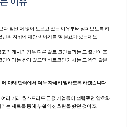
는 이유
보다 훨씬 더 많이 오르고 있는 이유부터 살펴보도록 하
코인의 지위에 대한 이야기를 할 필요가 있는데요.
코인 캐시의 경우 다른 알트 코인들과는 그 출신이 조
코인이라는 왕이 있으면 비트코인 캐시는 그 왕과 같은
기에 아래 단락에서 더욱 자세히 말하도록 하겠습니다.
도 여러 거래 월스트리트 금융 기업들이 설립했던 암호화
나라는 재료를 통해 부활의 신호탄을 쐈던 것이죠.