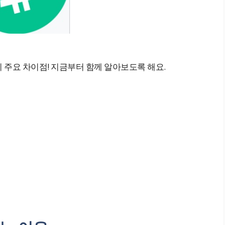
 주요 차이점! 지금부터 함께 알아보도록 해요.