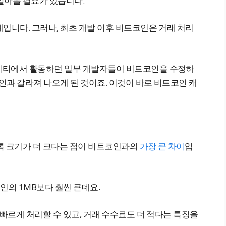
알아볼 필요가 있습니다.
입니다. 그러나, 최초 개발 이후 비트코인은 거래 처리
니티에서 활동하던 일부 개발자들이 비트코인을 수정하
코인과 갈라져 나오게 된 것이죠. 이것이 바로 비트코인 캐
록 크기가 더 크다는 점이 비트코인과의
가장 큰 차이
입
인의 1MB보다 훨씬 큰데요.
 빠르게 처리할 수 있고, 거래 수수료도 더 적다는 특징을