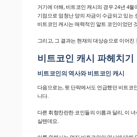
거기에 더해, 비트코인 캐시의 경우 24년 4월
기점으로 엄청난 양의 자금이 수급되고 있는 
비트코인 캐시는 매력적인 알트 코인이었던 
그리고, 그 결과는 현재의 대상승으로 이어진 
비트코인 캐시 파헤치기
비트코인의 역사와 비트코인 캐시
다음으로는, 윗 단락에서도 언급했던 비트코
니다.
다른 휘향찬란한 코인들의 이름과 달리, 이 
실텐데요.