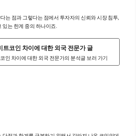
는 점과 그렇다는 점에서 투자자의 신뢰와 시장 침투,
 있는 한계 중의 하나이죠.
비트코인 차이에 대한 외국 전문가 글
코인 차이에 대한 외국 전문가의 분석글 보러 가기
 단점과 한계를 극복하기 위해서 갈라져 나온 코인인데