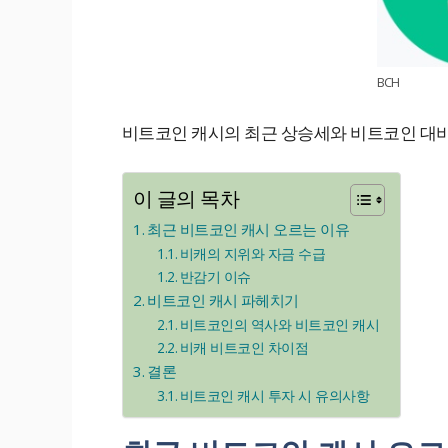
BCH
비트코인 캐시의 최근 상승세와 비트코인 대비
이 글의 목차
최근 비트코인 캐시 오르는 이유
비캐의 지위와 자금 수급
반감기 이슈
비트코인 캐시 파헤치기
비트코인의 역사와 비트코인 캐시
비캐 비트코인 차이점
결론
비트코인 캐시 투자 시 유의사항