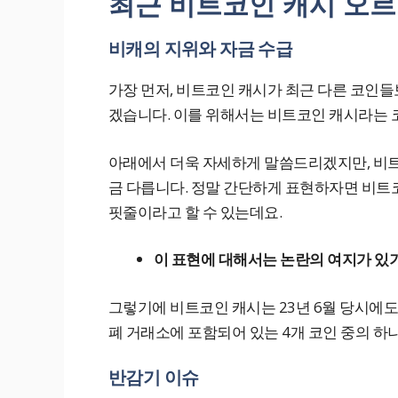
최근 비트코인 캐시 오르
비캐의 지위와 자금 수급
가장 먼저, 비트코인 캐시가 최근 다른 코인들
겠습니다. 이를 위해서는 비트코인 캐시라는 
아래에서 더욱 자세하게 말씀드리겠지만, 비트
금 다릅니다. 정말 간단하게 표현하자면 비트
핏줄이라고 할 수 있는데요.
이 표현에 대해서는 논란의 여지가 있
그렇기에 비트코인 캐시는 23년 6월 당시에
폐 거래소에 포함되어 있는 4개 코인 중의 하
반감기 이슈