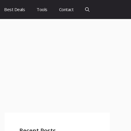
Best Deals
Tools
Contact
Recent Posts