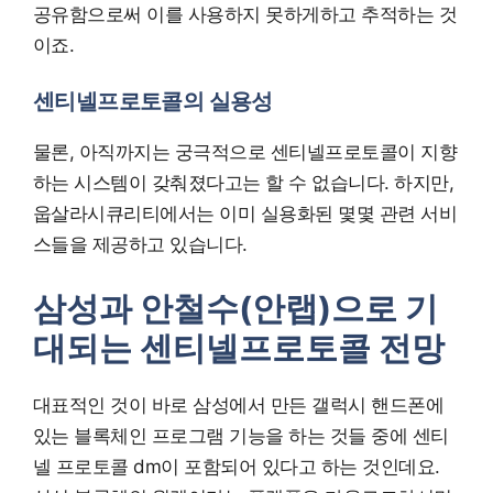
공유함으로써 이를 사용하지 못하게하고 추적하는 것
이죠.
센티넬프로토콜의 실용성
물론, 아직까지는 궁극적으로 센티넬프로토콜이 지향
하는 시스템이 갖춰졌다고는 할 수 없습니다. 하지만,
웁살라시큐리티에서는 이미 실용화된 몇몇 관련 서비
스들을 제공하고 있습니다.
삼성과 안철수(안랩)으로 기
대되는 센티넬프로토콜 전망
대표적인 것이 바로 삼성에서 만든 갤럭시 핸드폰에
있는 블록체인 프로그램 기능을 하는 것들 중에 센티
넬 프로토콜 dm이 포함되어 있다고 하는 것인데요.