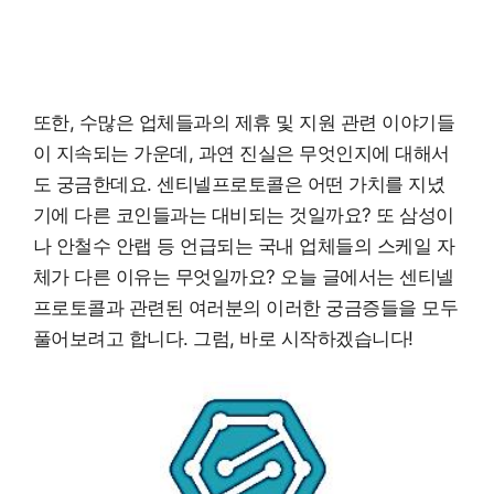
또한, 수많은 업체들과의 제휴 및 지원 관련 이야기들
이 지속되는 가운데, 과연 진실은 무엇인지에 대해서
도 궁금한데요. 센티넬프로토콜은 어떤 가치를 지녔
기에 다른 코인들과는 대비되는 것일까요? 또 삼성이
나 안철수 안랩 등 언급되는 국내 업체들의 스케일 자
체가 다른 이유는 무엇일까요? 오늘 글에서는 센티넬
프로토콜과 관련된 여러분의 이러한 궁금증들을 모두
풀어보려고 합니다. 그럼, 바로 시작하겠습니다!