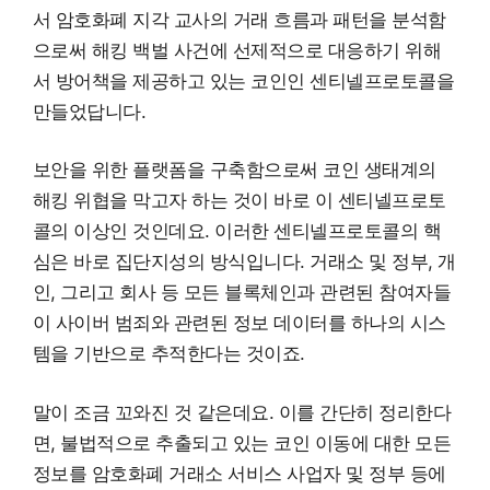
서 암호화폐 지각 교사의 거래 흐름과 패턴을 분석함
으로써 해킹 백벌 사건에 선제적으로 대응하기 위해
서 방어책을 제공하고 있는 코인인 센티넬프로토콜을
만들었답니다.
보안을 위한 플랫폼을 구축함으로써 코인 생태계의
해킹 위협을 막고자 하는 것이 바로 이 센티넬프로토
콜의 이상인 것인데요. 이러한 센티넬프로토콜의 핵
심은 바로 집단지성의 방식입니다. 거래소 및 정부, 개
인, 그리고 회사 등 모든 블록체인과 관련된 참여자들
이 사이버 범죄와 관련된 정보 데이터를 하나의 시스
템을 기반으로 추적한다는 것이죠.
말이 조금 꼬와진 것 같은데요. 이를 간단히 정리한다
면, 불법적으로 추출되고 있는 코인 이동에 대한 모든
정보를 암호화폐 거래소 서비스 사업자 및 정부 등에