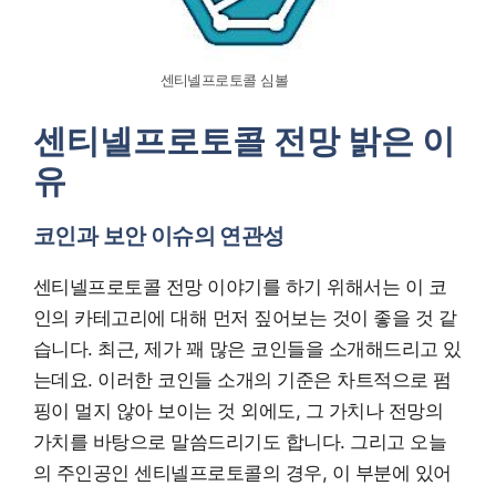
센티넬프로토콜 심볼
센티넬프로토콜 전망 밝은 이
유
코인과 보안 이슈의 연관성
센티넬프로토콜 전망 이야기를 하기 위해서는 이 코
인의 카테고리에 대해 먼저 짚어보는 것이 좋을 것 같
습니다. 최근, 제가 꽤 많은 코인들을 소개해드리고 있
는데요. 이러한 코인들 소개의 기준은 차트적으로 펌
핑이 멀지 않아 보이는 것 외에도, 그 가치나 전망의
가치를 바탕으로 말씀드리기도 합니다. 그리고 오늘
의 주인공인 센티넬프로토콜의 경우, 이 부분에 있어