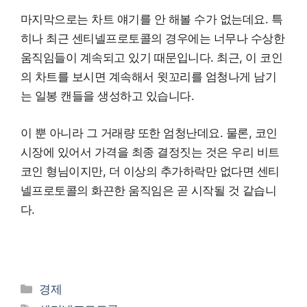
마지막으로는 차트 얘기를 안 해볼 수가 없는데요. 특
히나 최근 센티넬프로토콜의 경우에는 너무나 수상한
움직임들이 계속되고 있기 때문입니다. 최근, 이 코인
의 차트를 보시면 계속해서 윗꼬리를 엄청나게 남기
는 일봉 캔들을 생성하고 있습니다.
이 뿐 아니라 그 거래량 또한 엄청난데요. 물론, 코인
시장에 있어서 가격을 최종 결정짓는 것은 우리 비트
코인 형님이지만, 더 이상의 추가하락만 없다면 센티
넬프로토콜의 화끈한 움직임은 곧 시작될 것 같습니
다.
카
경제
테