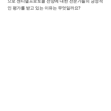
으로 센티넬프로토콜 전망에 대한 전문가들의 긍정적
인 평가를 받고 있는 이유는 무엇일까요?