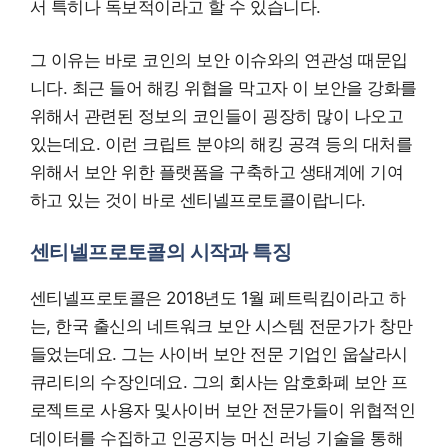
서 특히나 독보적이라고 할 수 있습니다.
그 이유는 바로 코인의 보안 이슈와의 연관성 때문입
니다. 최근 들어 해킹 위협을 막고자 이 보안을 강화를
위해서 관련된 정보의 코인들이 굉장히 많이 나오고
있는데요. 이런 크립트 분야의 해킹 공격 등의 대처를
위해서 보안 위한 플랫폼을 구축하고 생태계에 기여
하고 있는 것이 바로 센티넬프로토콜이랍니다.
센티넬프로토콜의 시작과 특징
센티넬프로토콜은 2018년도 1월 페트릭킴이라고 하
는, 한국 출신의 네트워크 보안 시스템 전문가가 창만
들었는데요. 그는 사이버 보안 전문 기업인 웁살라시
큐리티의 수장인데요. 그의 회사는 암호화폐 보안 프
로젝트로 사용자 및사이버 보안 전문가들이 위협적인
데이터를 수집하고 인공지능 머신 러닝 기술을 통해