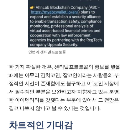
안랩과 센티넬프로토콜
한 가지 확실한 것은, 센티넬프로토콜의 행보를 봤을
때에는 아무리 김치코인, 잡코인이라는 사람들의 부
정적인 시선이 존재함에도 불구하고 이 코인 시장에
서 필수적인 부분을 보완하고자 지향하고 있는 분명
한 아이덴티티를 갖췃다는 부분에 있어서 그 전망은
결코 나쁘지 않다고 볼 수 있다는 것입니다.
차트적인 기대감