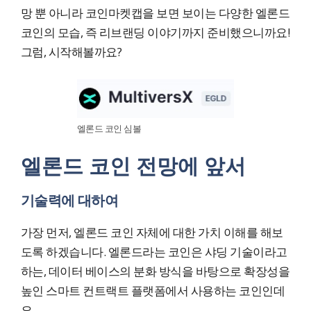
망 뿐 아니라 코인마켓캡을 보면 보이는 다양한 엘론드
코인의 모습, 즉 리브랜딩 이야기까지 준비했으니까요!
그럼, 시작해볼까요?
엘론드 코인 심볼
엘론드 코인 전망에 앞서
기술력에 대하여
가장 먼저, 엘론드 코인 자체에 대한 가치 이해를 해보
도록 하겠습니다. 엘론드라는 코인은 샤딩 기술이라고
하는, 데이터 베이스의 분화 방식을 바탕으로 확장성을
높인 스마트 컨트랙트 플랫폼에서 사용하는 코인인데
요.