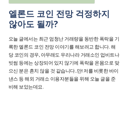
엘론드 코인 전망 걱정하지
않아도 될까?
오늘 글에서는 최근 엄청난 거래량을 동반한 폭락을 기
록한 엘론드 코인 전망 이야기를 해보려고 합니다. 해
당 코인의 경우, 아무래도 우리나라 거래소인 업비트나
빗썸 등에는 상장되어 있지 않기에 폭락을 온몸으로 맞
으신 분은 흔치 않을 것 같습니다..만! 저를 비롯한 바이
낸스 등 해외 거래소 이용자분들을 위해 오늘 글을 준
비해 보았는데요.