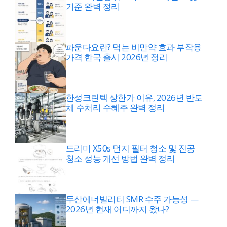
기준 완벽 정리
파운다요란? 먹는 비만약 효과 부작용
가격 한국 출시 2026년 정리
한성크린텍 상한가 이유, 2026년 반도
체 수처리 수혜주 완벽 정리
드리미 X50s 먼지 필터 청소 및 진공
청소 성능 개선 방법 완벽 정리
두산에너빌리티 SMR 수주 가능성 —
2026년 현재 어디까지 왔나?