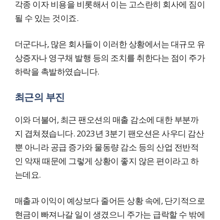
각종 이자 비용을 비롯해서 이는 고스란히 회사에 짐이
될 수 있는 것이죠.
더군다나, 많은 회사들이 이러한 상황에서는 대규모 유
상증자나 영구채 발행 등의 조치를 취한다는 점이 주가
하락을 촉발하였습니다.
최근의 부진
이와 더불어, 최근 팬오션의 매출 감소에 대한 부분까
지 겹쳐졌습니다. 2023년 3분기 팬오션은 사우디 감산
뿐 아니라 공급 증가와 물동량 감소 등의 산업 전반적
인 악재 때문에 그렇게 상황이 좋지 않은 편이라고 하
는데요.
매출과 이익이 예상보다 줄어든 상황 속에, 단기적으로
현금이 빠져나갈 일이 생겼으니 주가는 급락할 수 밖에