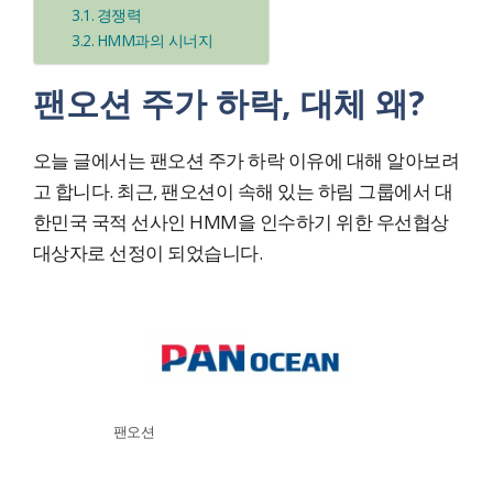
경쟁력
HMM과의 시너지
팬오션 주가 하락, 대체 왜?
오늘 글에서는 팬오션 주가 하락 이유에 대해 알아보려
고 합니다. 최근, 팬오션이 속해 있는 하림 그룹에서 대
한민국 국적 선사인 HMM을 인수하기 위한 우선협상
대상자로 선정이 되었습니다.
팬오션