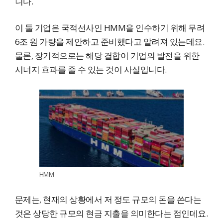
니다.
이 둘 기업은 국적선사인 HMM을 인수하기 위해 무려
6조 원 가량을 제안하고 준비했다고 알려져 있는데요.
물론, 장기적으로는 해당 결합이 기업의 발전을 위한
시너지 효과를 줄 수 있는 것이 사실입니다.
HMM
문제는, 현재의 상황에서 저 정도 규모의 돈을 쓴다는
것은 상당한 규모의 현금 지출을 의미한다는 점인데요.