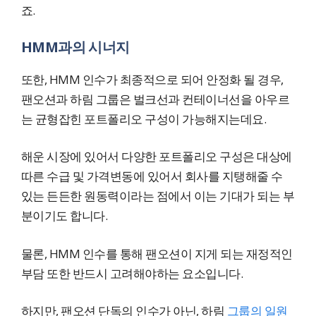
죠.
HMM과의 시너지
또한, HMM 인수가 최종적으로 되어 안정화 될 경우,
팬오션과 하림 그룹은 벌크선과 컨테이너선을 아우르
는 균형잡힌 포트폴리오 구성이 가능해지는데요.
해운 시장에 있어서 다양한 포트폴리오 구성은 대상에
따른 수급 및 가격변동에 있어서 회사를 지탱해줄 수
있는 든든한 원동력이라는 점에서 이는 기대가 되는 부
분이기도 합니다.
물론, HMM 인수를 통해 팬오션이 지게 되는 재정적인
부담 또한 반드시 고려해야하는 요소입니다.
하지만, 팬오션 단독의 인수가 아닌, 하림
그룹의 일원