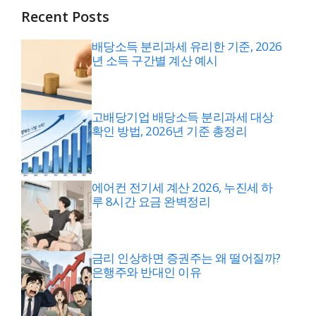
Recent Posts
배당소득 분리과세 유리한 기준, 2026
년 소득 구간별 계산 예시
고배당기업 배당소득 분리과세 대상
확인 방법, 2026년 기준 총정리
에어컨 전기세 계산 2026, 누진세 하
루 8시간 요금 완벽정리
금리 인상하면 증권주는 왜 떨어질까?
은행주와 반대인 이유