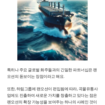
특히나 주요 글로벌 화주들과의 긴밀한 파트너십은 팬
오션의 돋보이는 장점이라고 해요.
또한, 하림그룹에 팬오션이 편입됨에 따라, 곡물유통사
업에도 진출하여 새로운 가치를 창출하고 있다는 점은
팬오션의 확장 가능성을 보여주는 하나의 사례인 것이