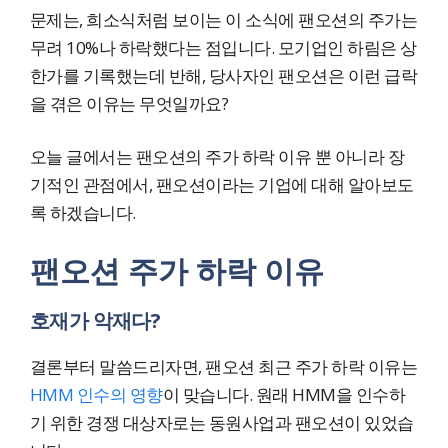
문제는, 희소식처럼 보이는 이 소식에 팬오션의 주가는
무려 10%나 하락했다는 점입니다. 모기업인 하림은 상
한가를 기록했는데 반해, 당사자인 팬오션은 이런 급락
을 겪은 이유는 무엇일까요?
오늘 글에서는 팬오션의 주가 하락 이유 뿐 아니라 장
기적인 관점에서, 팬오션이라는 기업에 대해 알아보도
록 하겠습니다.
팬오션 주가 하락 이유
호재가 악재다?
결론부터 말씀드리자면, 팬오션 최근 주가 하락 이유는
HMM 인수의 영향
이 맞습니다. 원래 HMM을 인수하
기 위한 경쟁 대상자로는 동원사업과 팬오션이 있었습