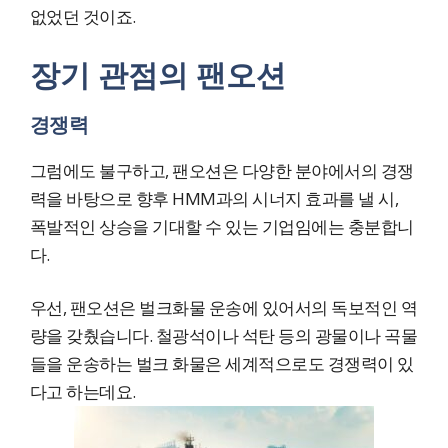
없었던 것이죠.
장기 관점의 팬오션
경쟁력
그럼에도 불구하고, 팬오션은 다양한 분야에서의 경쟁
력을 바탕으로 향후 HMM과의 시너지 효과를 낼 시,
폭발적인 상승을 기대할 수 있는 기업임에는 충분합니
다.
우선, 팬오션은 벌크화물 운송에 있어서의 독보적인 역
량을 갖췄습니다. 철광석이나 석탄 등의 광물이나 곡물
들을 운송하는 벌크 화물은 세계적으로도 경쟁력이 있
다고 하는데요.