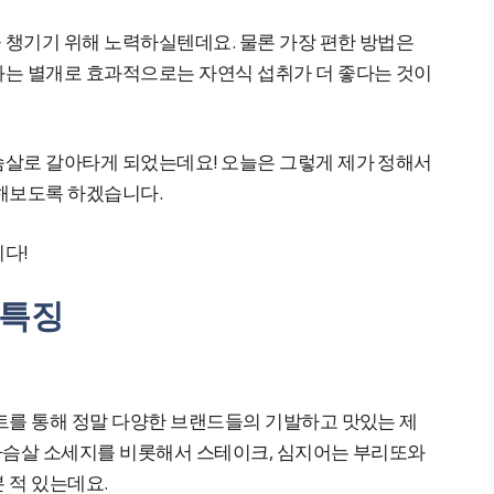
챙기기 위해 노력하실텐데요. 물론 가장 편한 방법은
는 별개로 효과적으로는 자연식 섭취가 더 좋다는 것이
살로 갈아타게 되었는데요! 오늘은 그렇게 제가 정해서
해보도록 하겠습니다.
다!
 특징
트를 통해 정말 다양한 브랜드들의 기발하고 맛있는 제
닭가슴살 소세지를 비롯해서 스테이크, 심지어는 부리또와
 적 있는데요.