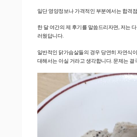
일단 영양정보나 가격적인 부분에서는 합격점
한 달 여간의 제 후기를 말씀드리자면, 저는 
러웠답니다.
일반적인 닭가슴살들의 경우 당연히 자연식이 
대해서는 아실 거라고 생각합니다. 문제는 결