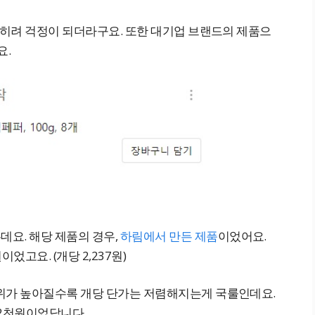
오히려 걱정이 되더라구요. 또한 대기업 브랜드의 제품으
요.
요. 해당 제품의 경우,
하림에서 만든 제품
이었어요.
었고요. (개당 2,237원)
위가 높아질수록 개당 단가는 저렴해지는게 국룰인데요.
 2천원이었답니다.