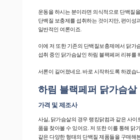
운동을 하시는 분이라면 의식적으로 단백질을 
단백질 보충제를 섭취하는 것이지만, 편이성과
일반적인 여론이죠.
이에 저 또한 기존의 단백질보충제에서 닭가슴
섭취 중인 닭가슴살인 하림 블팩페퍼 리뷰를 
서론이 길어졌네요. 바로 시작하도록 하겠습니
하림 블랙페퍼 닭가슴살
가격 및 제조사
사실, 닭가슴살의 경우 랭킹닭컴과 같은 사이
품을 찾아볼 수 있어요. 저 또한 이를 통해 
같은 다양한 형태의 단백질 제품들을 구매해본