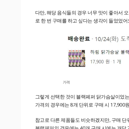
다만, 해당 음식들의 경우 너무 맛이 좋아서 
로 한 번 구매를 하고 싶다는 생각이 들었었어
가격
그렇게 선택한 것이 블랙페퍼 닭가슴살이었는데
가격의 경우에는 8개 단위로 구매 시 17,900원이
참고로 다른 제품들도 비슷하겠지만, 구매 단
블랙페퍼의 경우에는 40개 구매 시에는 개당