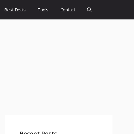
Best Deals
Tools
Contact
Recent Posts