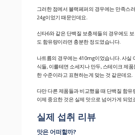
그러한 점에서 블랙페퍼의 경우에는 만족스러웠
24g이었기 때문인데요.
신타6와 같은 단백질 보충제들의 경우에도 보통
도 함유량이라면 충분한 정도였습니다.
나트륨의 경우에는 410mg이었습니다. 사실 
식들, 이를테면 소세지나 만두, 스테이크 제
한 수준이라고 표현하는게 맞는 것 같은데요.
다만 다른 제품들과 비교했을 때 단백질 함유
이제 중요한 것은 실제 맛으로 넘어가게 되었죠
실제 섭취 리뷰
맛은 어떠할까?