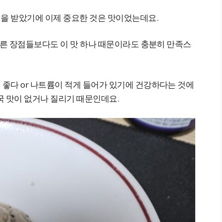
을 받았기에 이제 중요한 것은 맛이었는데요.
다른 장점들보다도 이 맛 하나 때문이라도 충분히 만족스
좋다 or 나트륨이 적게 들어가 있기에 건강하다는 것에
국 맛이 없거나 질리기 때문인데요.