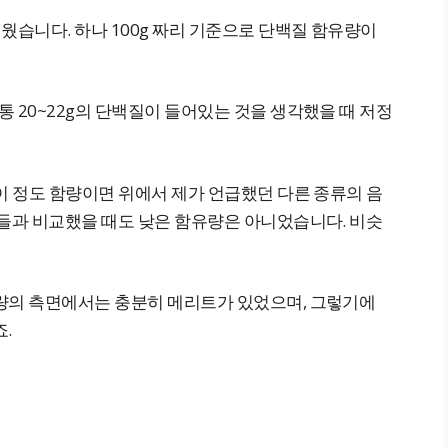
습니다. 하나 100g 짜리 기준으로 단백질 함유량이
 20~22g의 단백질이 들어있는 것을 생각했을 때 저정
이 정도 함량이면 위에서 제가 언급했던 다른 종류의 음
품들과 비교했을 때도 낮은 함유량은 아니었습니다. 비슷
량의 측면에서는 충분히 메리트가 있었으며, 그렇기에
.