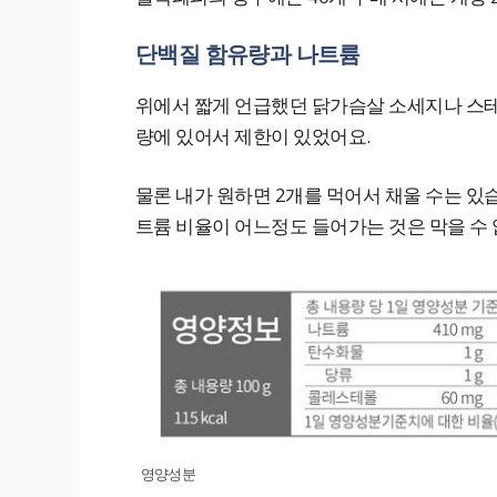
단백질 함유량과 나트륨
위에서 짧게 언급했던 닭가슴살 소세지나 스테
량에 있어서 제한이 있었어요.
물론 내가 원하면 2개를 먹어서 채울 수는 있
트륨 비율이 어느정도 들어가는 것은 막을 수
영양성분