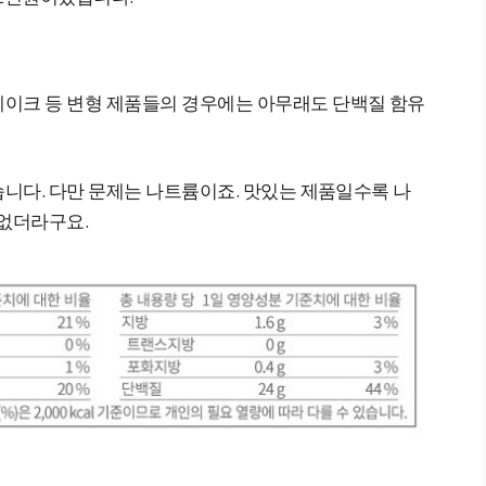
이크 등 변형 제품들의 경우에는 아무래도 단백질 함유
습니다. 다만 문제는 나트륨이죠. 맛있는 제품일수록 나
 없더라구요.