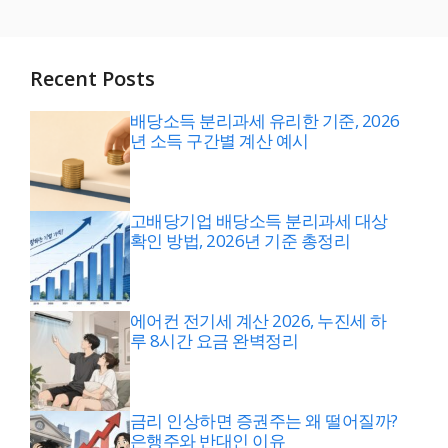
Recent Posts
배당소득 분리과세 유리한 기준, 2026
년 소득 구간별 계산 예시
고배당기업 배당소득 분리과세 대상
확인 방법, 2026년 기준 총정리
에어컨 전기세 계산 2026, 누진세 하
루 8시간 요금 완벽정리
금리 인상하면 증권주는 왜 떨어질까?
은행주와 반대인 이유