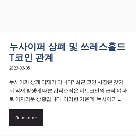
누사이퍼 상폐 및 쓰레스홀드
T코인 관계
2023-03-05
누사이퍼 상폐 악재가 아니다? 최근 코인 시장은 갖가
지 악재 발생에 따른 갑작스러운 비트코인의 급락 여파
로 어지러운 상황입니다. 이러한 가운데, 누사이퍼 ...
Read more