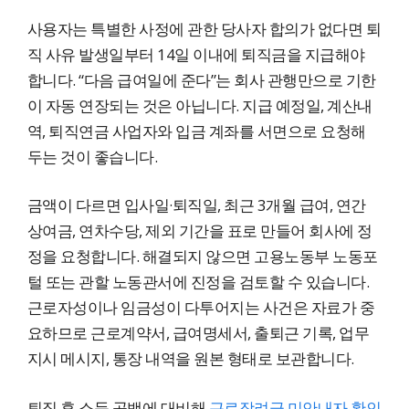
사용자는 특별한 사정에 관한 당사자 합의가 없다면 퇴
직 사유 발생일부터 14일 이내에 퇴직금을 지급해야
합니다. “다음 급여일에 준다”는 회사 관행만으로 기한
이 자동 연장되는 것은 아닙니다. 지급 예정일, 계산내
역, 퇴직연금 사업자와 입금 계좌를 서면으로 요청해
두는 것이 좋습니다.
금액이 다르면 입사일·퇴직일, 최근 3개월 급여, 연간
상여금, 연차수당, 제외 기간을 표로 만들어 회사에 정
정을 요청합니다. 해결되지 않으면 고용노동부 노동포
털 또는 관할 노동관서에 진정을 검토할 수 있습니다.
근로자성이나 임금성이 다투어지는 사건은 자료가 중
요하므로 근로계약서, 급여명세서, 출퇴근 기록, 업무
지시 메시지, 통장 내역을 원본 형태로 보관합니다.
퇴직 후 소득 공백에 대비해
근로장려금 미안내자 확인