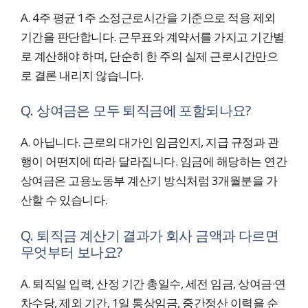
A. 4주 평균 1주 소정근로시간을 기준으로 적용 제외
기간을 판단합니다. 근무표와 계약서를 가지고 기간별
로 계산해야 하며, 단순히 한 주의 실제 근로시간만으
로 결론 내리지 않습니다.
Q. 상여금은 모두 퇴직금에 포함되나요?
A. 아닙니다. 근로의 대가인 임금인지, 지급 규정과 관
행이 어떤지에 따라 달라집니다. 임금에 해당하는 연간
상여금은 고용노동부 계산기 방식처럼 3개월분을 가
산할 수 있습니다.
Q. 퇴직금 계산기 결과가 회사 금액과 다르면
무엇부터 보나요?
A. 퇴직일 입력, 산정 기간 총일수, 세전 임금, 상여금·연
차수당, 제외 기간, 1일 통상임금, 중간정산 이력을 순