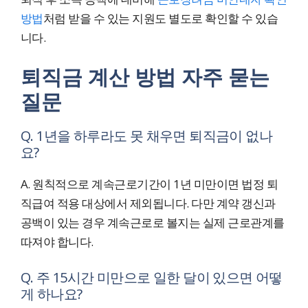
방법
처럼 받을 수 있는 지원도 별도로 확인할 수 있습
니다.
퇴직금 계산 방법 자주 묻는
질문
Q. 1년을 하루라도 못 채우면 퇴직금이 없나
요?
A. 원칙적으로 계속근로기간이 1년 미만이면 법정 퇴
직급여 적용 대상에서 제외됩니다. 다만 계약 갱신과
공백이 있는 경우 계속근로로 볼지는 실제 근로관계를
따져야 합니다.
Q. 주 15시간 미만으로 일한 달이 있으면 어떻
게 하나요?