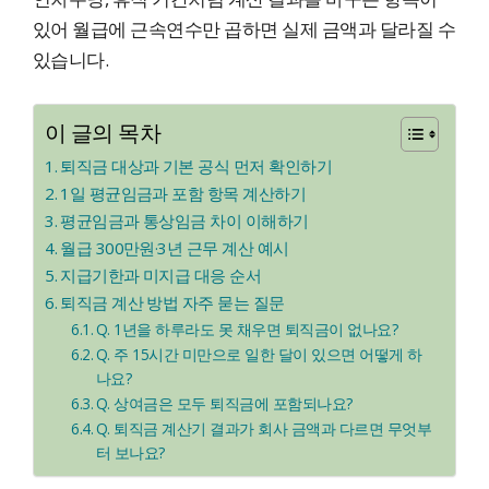
있어 월급에 근속연수만 곱하면 실제 금액과 달라질 수
있습니다.
이 글의 목차
퇴직금 대상과 기본 공식 먼저 확인하기
1일 평균임금과 포함 항목 계산하기
평균임금과 통상임금 차이 이해하기
월급 300만원·3년 근무 계산 예시
지급기한과 미지급 대응 순서
퇴직금 계산 방법 자주 묻는 질문
Q. 1년을 하루라도 못 채우면 퇴직금이 없나요?
Q. 주 15시간 미만으로 일한 달이 있으면 어떻게 하
나요?
Q. 상여금은 모두 퇴직금에 포함되나요?
Q. 퇴직금 계산기 결과가 회사 금액과 다르면 무엇부
터 보나요?