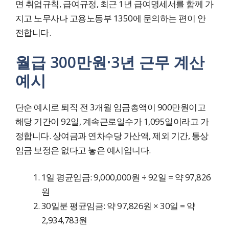
면 취업규칙, 급여규정, 최근 1년 급여명세서를 함께 가
지고 노무사나 고용노동부 1350에 문의하는 편이 안
전합니다.
월급 300만원·3년 근무 계산
예시
단순 예시로 퇴직 전 3개월 임금총액이 900만원이고
해당 기간이 92일, 계속근로일수가 1,095일이라고 가
정합니다. 상여금과 연차수당 가산액, 제외 기간, 통상
임금 보정은 없다고 놓은 예시입니다.
1일 평균임금: 9,000,000원 ÷ 92일 = 약 97,826
원
30일분 평균임금: 약 97,826원 × 30일 = 약
2,934,783원