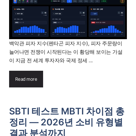
백악관 피자 지수(펜타곤 피자 지수), 피자 주문량이
늘어나면 전쟁이 시작된다는 이 황당해 보이는 가설
이 지금 전 세계 투자자와 국제 정세 ...
Read more
SBTI 테스트 MBTI 차이점 총
정리 — 2026년 소비 유형별
결과 분석까지