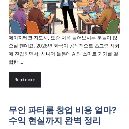
에이지테크 지도사, 요즘 처음 들어보시는 분들이 많
으실 텐데요. 2026년 한국이 공식적으로 초고령 사회
에 진입하면서, 시니어 돌봄에 AI와 스마트 기기를 결
합한 ...
Read more
무인 파티룸 창업 비용 얼마?
수익 현실까지 완벽 정리