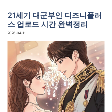
21세기 대군부인 디즈니플러
스 업로드 시간 완벽정리
2026-04-11