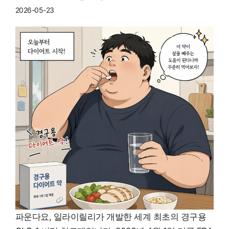
2026-05-23
파운다요, 일라이릴리가 개발한 세계 최초의 경구용