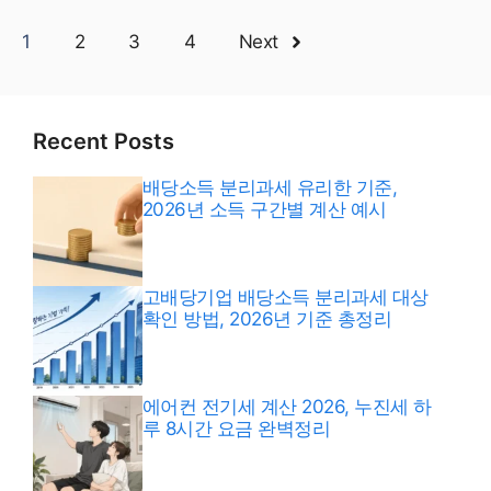
1
2
3
4
Next
Recent Posts
배당소득 분리과세 유리한 기준,
2026년 소득 구간별 계산 예시
고배당기업 배당소득 분리과세 대상
확인 방법, 2026년 기준 총정리
에어컨 전기세 계산 2026, 누진세 하
루 8시간 요금 완벽정리