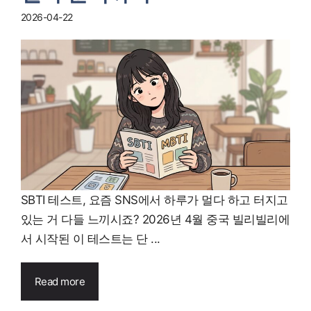
2026-04-22
SBTI 테스트, 요즘 SNS에서 하루가 멀다 하고 터지고
있는 거 다들 느끼시죠? 2026년 4월 중국 빌리빌리에
서 시작된 이 테스트는 단 ...
Read more