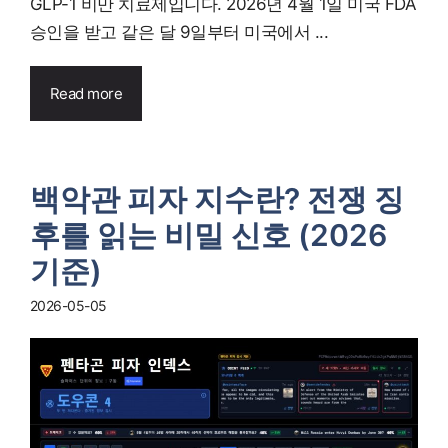
GLP-1 비만 치료제입니다. 2026년 4월 1일 미국 FDA
승인을 받고 같은 달 9일부터 미국에서 ...
Read more
백악관 피자 지수란? 전쟁 징
후를 읽는 비밀 신호 (2026
기준)
2026-05-05