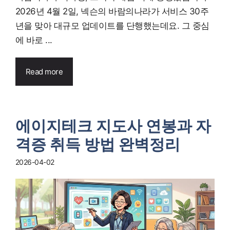
2026년 4월 2일, 넥슨의 바람의나라가 서비스 30주
년을 맞아 대규모 업데이트를 단행했는데요. 그 중심
에 바로 ...
Read more
에이지테크 지도사 연봉과 자
격증 취득 방법 완벽정리
2026-04-02