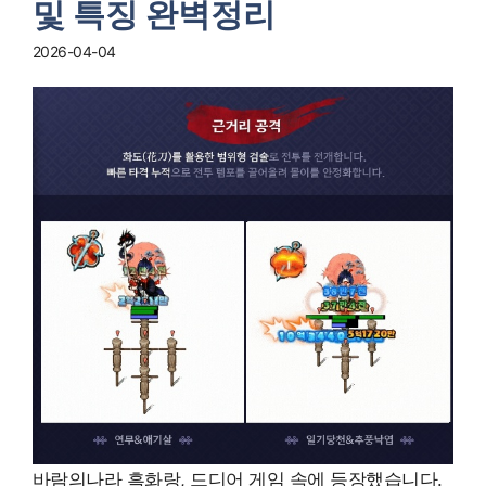
및 특징 완벽정리
2026-04-04
바람의나라 흑화랑, 드디어 게임 속에 등장했습니다.