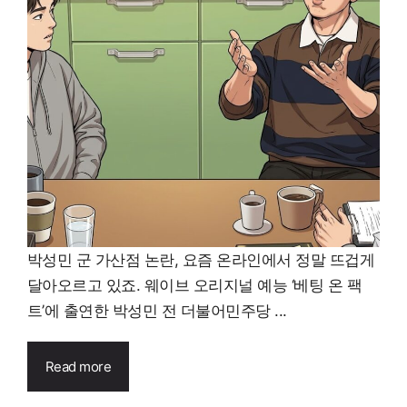
박성민 군 가산점 논란, 요즘 온라인에서 정말 뜨겁게
달아오르고 있죠. 웨이브 오리지널 예능 ‘베팅 온 팩
트’에 출연한 박성민 전 더불어민주당 ...
Read more