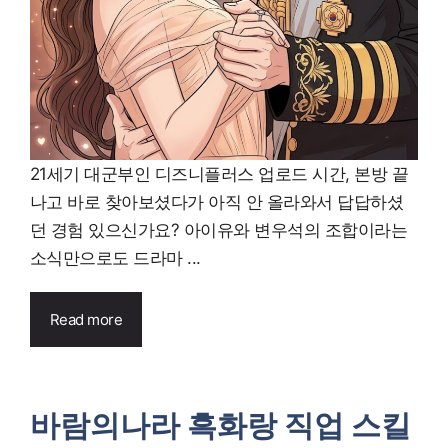
21세기 대군부인 디즈니플러스 업로드 시간, 본방 끝
나고 바로 찾아보셨다가 아직 안 올라와서 답답하셨
던 경험 있으신가요? 아이유와 변우석의 조합이라는
소식만으로도 드라마 ...
Read more
바람의나라 흑화랑 직업 스킬